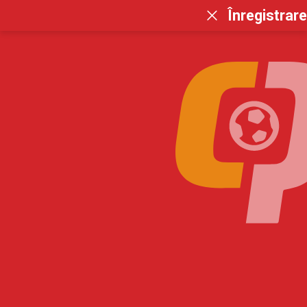
Înregistrare
Live chat
Nume de utilizator *
Parola *
Adresa de email validă *
Număr de telefon valid *
+40