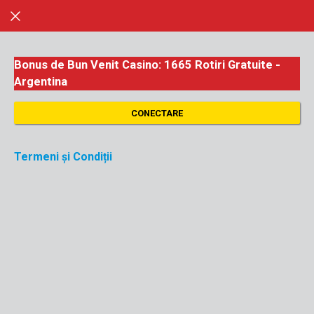
Bonus de Bun Venit Casino: 1665 Rotiri Gratuite -
Argentina
CONECTARE
Termeni și Condiții